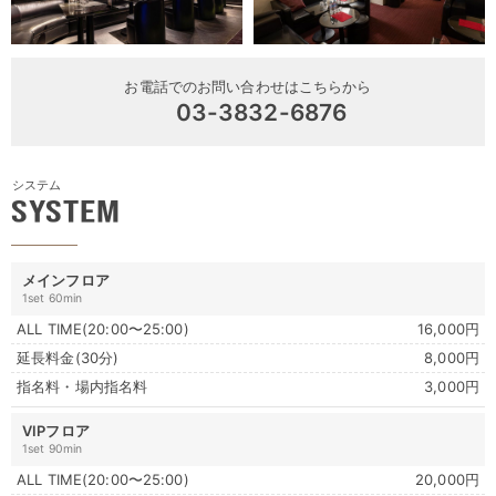
お電話でのお問い合わせはこちらから
03-3832-6876
システム
SYSTEM
メインフロア
1set 60min
ALL TIME(20:00〜25:00)
16,000円
延長料金(30分)
8,000円
指名料・場内指名料
3,000円
VIPフロア
1set 90min
ALL TIME(20:00〜25:00)
20,000円