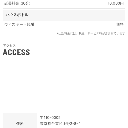
延長料金(30分)
10,000円
ハウスボトル
ウィスキー・焼酎
無料
上記料金には、税金・サービス料が含まれています
アクセス
ACCESS
〒110-0005
住所
東京都台東区上野2-8-4