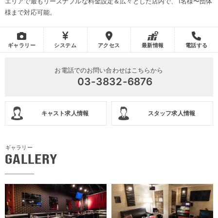
エリアで最もリーズナブルな料金設定＆広々とした店内で、1名様〜団体
様まで対応可能。
ギャラリー
システム
アクセス
最新情報
電話する
お電話でのお問い合わせはこちらから
03-3832-6876
キャスト求人情報
スタッフ求人情報
ギャラリー
GALLERY