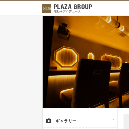
PLAZA GROUP
感動をプロデュース
ギャラリー