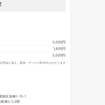
2
3,000円
1,800円
3,000円
記料金に加え、税金・サービス料20%がかかります
都港区新橋1-15-1
AS新橋ビル2階