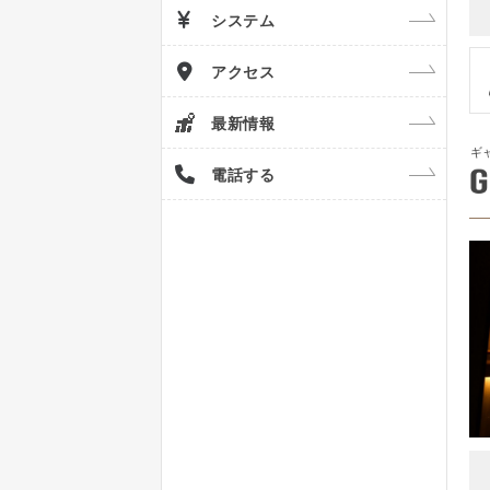
システム
アクセス
最新情報
ギ
G
電話する